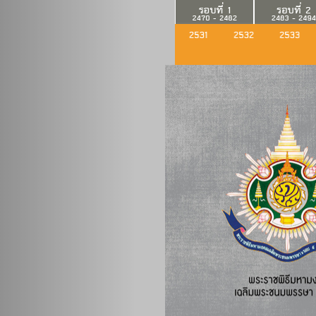
Previous