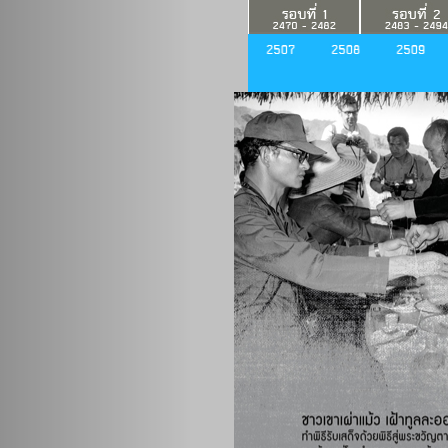
Previous